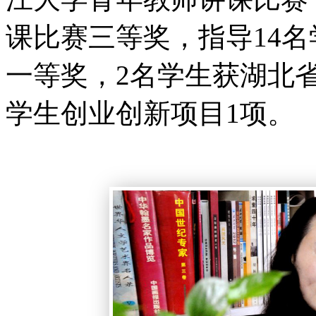
课比赛三等奖，指导14
一等奖，2名学生获湖北
学生创业创新项目1项。