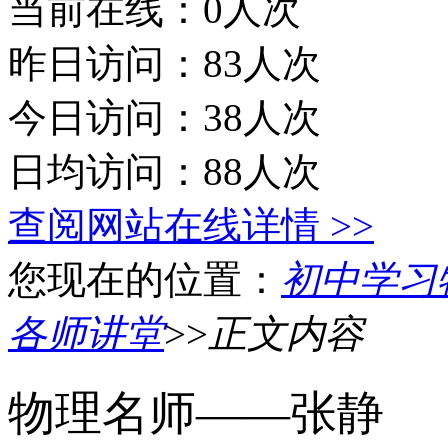
当前在线：0人次
昨日访问：83人次
今日访问：38人次
日均访问：88人次
查阅网站在线详情 >>
您现在的位置：
初中学习
各师讲堂
>>
正文内容
物理名师——张静