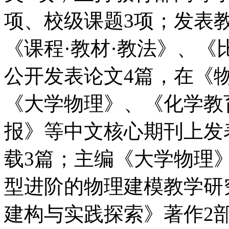
项、校级课题3项；发表
《课程·教材·教法》、《
公开发表论文4篇，在《
《大学物理》、《化学教
报》等中文核心期刊上发
载3篇；主编《大学物理
型进阶的物理建模教学研
建构与实践探索》著作2