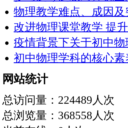
物理教学难点、成因及
改进物理课堂教学 提
疫情背景下关于初中物
初中物理学科的核心素
网站统计
总访问量：224489人次
总浏览量：368558人次