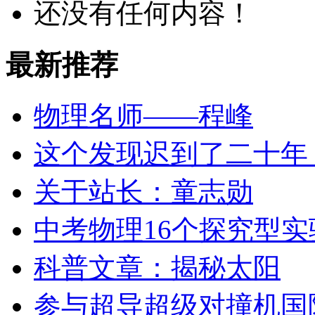
还没有任何内容！
最新推荐
物理名师——程峰
这个发现迟到了二十年
关于站长：童志勋
中考物理16个探究型
科普文章：揭秘太阳
参与超导超级对撞机国