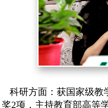
科研方面：获国家级教
奖2项，主持教育部高等