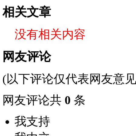
相关文章
没有相关内容
网友评论
(以下评论仅代表网友意见
网友评论共
0
条
我支持