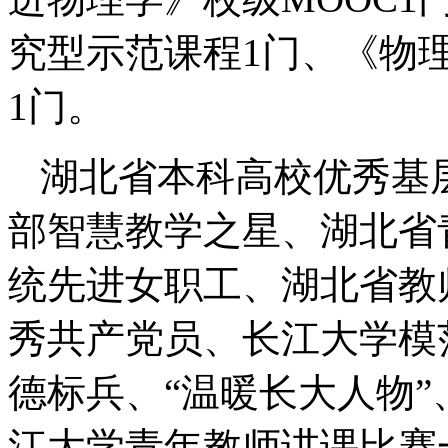
究型示范课程1门、《物
1门。
湖北省本科高校优秀基
部智慧教学之星、湖北省
统先进女职工、湖北省教
秀共产党员、长江大学模
德标兵、“温暖长大人物
江大学青年教师讲课比赛