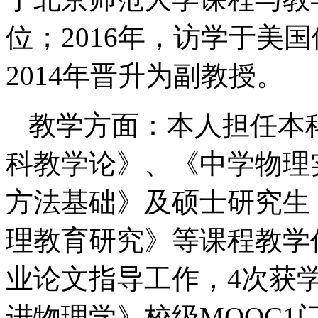
位；2016年，访学于美
2014年晋升为副教授。
教学方面：本人担任本
科教学论》、《中学物理
方法基础》及硕士研究生
理教育研究》等课程教学
业论文指导工作，4次获
进物理学》校级MOOC