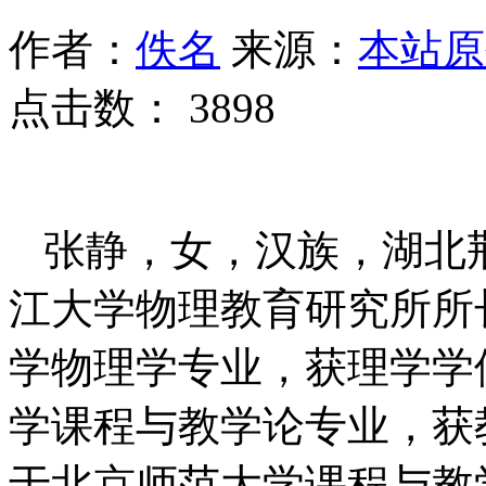
作者：
佚名
来源：
本站原
点击数：
3898
张静，女，汉族，湖北
江大学物理教育研究所所长
学物理学专业，获理学学位
学课程与教学论专业，获教
于北京师范大学课程与教