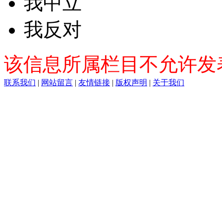
我中立
我反对
该信息所属栏目不允许发
联系我们
|
网站留言
|
友情链接
|
版权声明
|
关于我们