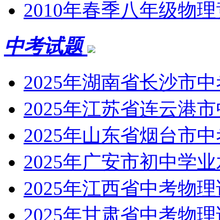
2010年春季八年级物
中考试题
2025年湖南省长沙市
2025年江苏省连云港
2025年山东省烟台市
2025年广安市初中学
2025年江西省中考物
2025年甘肃省中考物