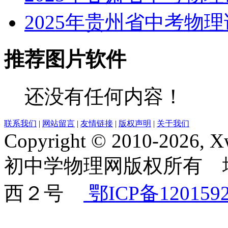
2025年贵州省中考物
推荐图片软件
还没有任何内容！
联系我们
|
网站留言
|
友情链接
|
版权声明
|
关于我们
Copyright © 2010-2026, 
初中学物理网版权所有 
西２号
鄂ICP备120159