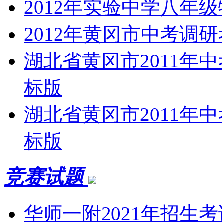
2012年实验中学八年
2012年黄冈市中考调
湖北省黄冈市2011年
标版
湖北省黄冈市2011年
标版
竞赛试题
华师一附2021年招生