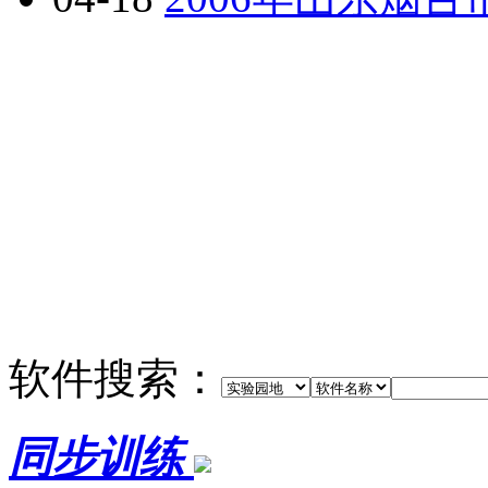
软件搜索：
同步训练