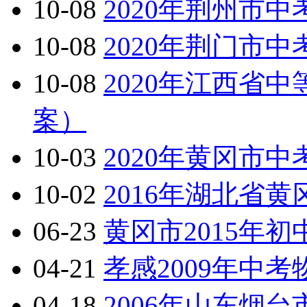
10-08
2020年荆州市
10-08
2020年荆门市
10-08
2020年江西省
案）
10-03
2020年黄冈市
10-02
2016年湖北省
06-23
黄冈市2015年
04-21
孝感2009年中
04-18
2006年山东烟