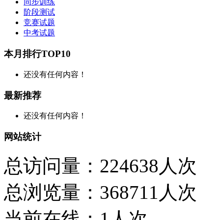
同步训练
阶段测试
竞赛试题
中考试题
本月排行TOP10
还没有任何内容！
最新推荐
还没有任何内容！
网站统计
总访问量：224638人次
总浏览量：368711人次
当前在线：1人次