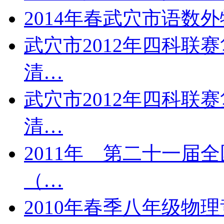
2014年春武穴市语数
武穴市2012年四科联
清…
武穴市2012年四科联
清…
2011年 第二十一届
（…
2010年春季八年级物