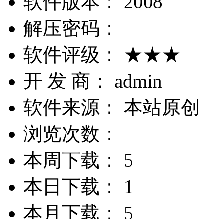
软件版本：
2008
解压密码：
软件评级：
★★★
开 发 商：
admin
软件来源：
本站原创
浏览次数：
本周下载：
5
本日下载：
1
本月下载：
5