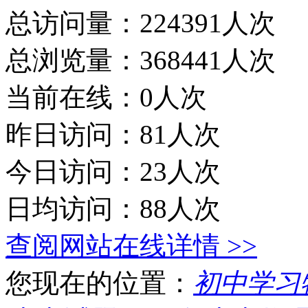
总访问量：224391人次
总浏览量：368441人次
当前在线：0人次
昨日访问：81人次
今日访问：23人次
日均访问：88人次
查阅网站在线详情 >>
您现在的位置：
初中学习