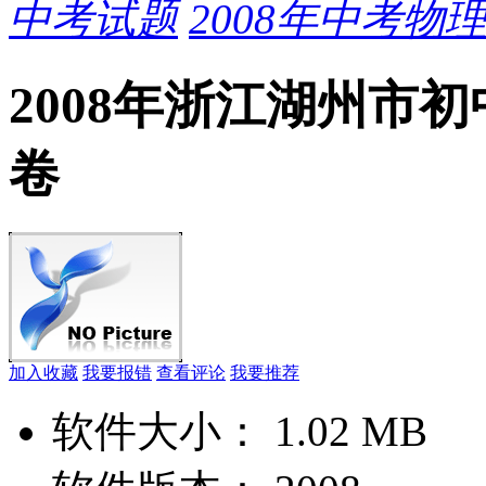
中考试题
2008年中考物
2008年浙江湖州市
卷
加入收藏
我要报错
查看评论
我要推荐
软件大小：
1.02 MB