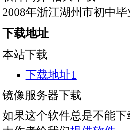
2008年浙江湖州市初中毕
下载地址
本站下载
下载地址1
镜像服务器下载
如果这个软件总是不能下