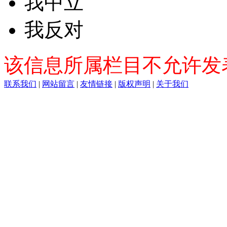
我中立
我反对
该信息所属栏目不允许发
联系我们
|
网站留言
|
友情链接
|
版权声明
|
关于我们