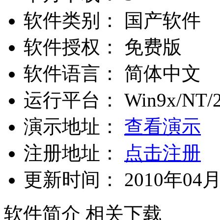
软件类别：
国产软件
软件授权：
免费版
软件语言：
简体中文
运行平台：
Win9x/NT/2
演示地址：
查看演示
注册地址：
点击注册
更新时间：
2010年04
软件简介
相关下载