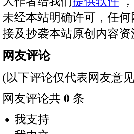
大作者给我们
提供软件
，
未经本站明确许可，任何
接及抄袭本站原创内容资
网友评论
(以下评论仅代表网友意见
网友评论共
0
条
我支持