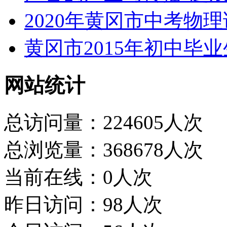
2020年黄冈市中考物
黄冈市2015年初中毕
网站统计
总访问量：224605人次
总浏览量：368678人次
当前在线：0人次
昨日访问：98人次