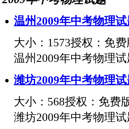
温州2009年中考物理试
大小：1573
授权：免费
温州2009年中考物理试题
潍坊2009年中考物理试
大小：568
授权：免费
潍坊2009年中考物理试题