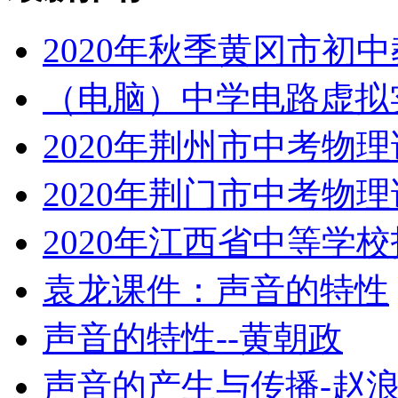
2020年秋季黄冈市初
（电脑）中学电路虚拟
2020年荆州市中考物
2020年荆门市中考物
2020年江西省中等学
袁龙课件：声音的特性
声音的特性--黄朝政
声音的产生与传播-赵