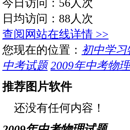
今日访问：56人次
日均访问：88人次
查阅网站在线详情 >>
您现在的位置：
初中学习
中考试题
2009年中考物
推荐图片软件
还没有任何内容！
2009年中考物理试题