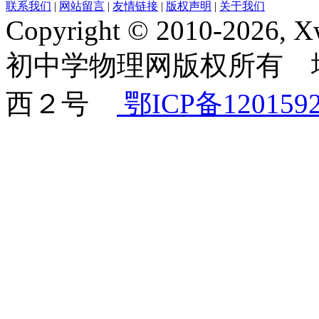
联系我们
|
网站留言
|
友情链接
|
版权声明
|
关于我们
Copyright © 2010-2026, 
初中学物理网版权所有 
西２号
鄂ICP备120159