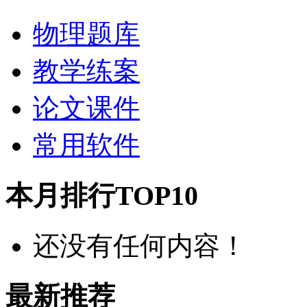
物理题库
教学练案
论文课件
常用软件
本月排行TOP10
还没有任何内容！
最新推荐