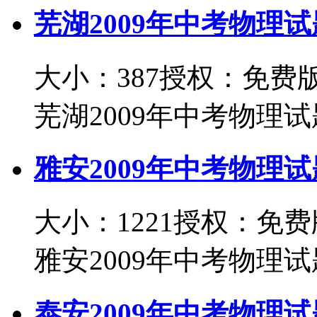
芜湖2009年中考物理试
大小：387
授权：免费
芜湖2009年中考物理试题
雅安2009年中考物理试
大小：1221
授权：免费
雅安2009年中考物理试题
泰安2009年中考物理试