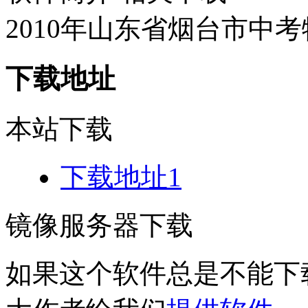
2010年山东省烟台市中考
下载地址
本站下载
下载地址1
镜像服务器下载
如果这个软件总是不能下