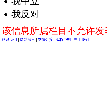
我中立
我反对
该信息所属栏目不允许发
联系我们
|
网站留言
|
友情链接
|
版权声明
|
关于我们