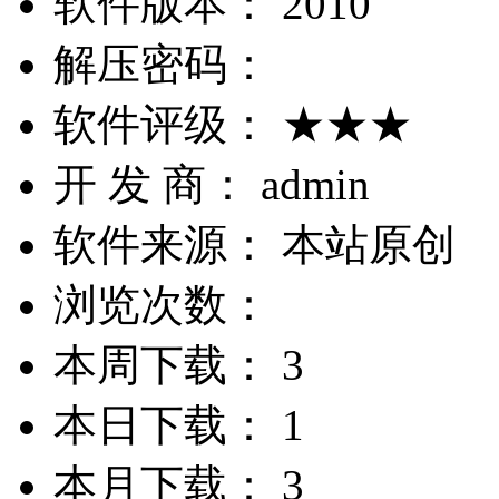
软件版本：
2010
解压密码：
软件评级：
★★★
开 发 商：
admin
软件来源：
本站原创
浏览次数：
本周下载：
3
本日下载：
1
本月下载：
3