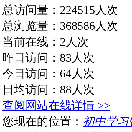
总访问量：224515人次
总浏览量：368586人次
当前在线：2人次
昨日访问：83人次
今日访问：64人次
日均访问：88人次
查阅网站在线详情 >>
您现在的位置：
初中学习