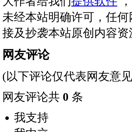
大作者给我们
提供软件
，
未经本站明确许可，任何
接及抄袭本站原创内容资
网友评论
(以下评论仅代表网友意见
网友评论共
0
条
我支持