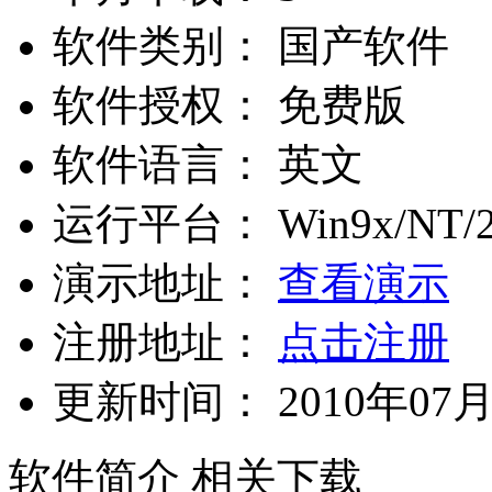
软件类别：
国产软件
软件授权：
免费版
软件语言：
英文
运行平台：
Win9x/NT/2
演示地址：
查看演示
注册地址：
点击注册
更新时间：
2010年07
软件简介
相关下载