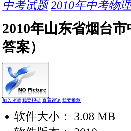
中考试题
2010年中考物
2010年山东省烟台市
答案）
加入收藏
我要报错
查看评论
我要推荐
软件大小：
3.08 MB