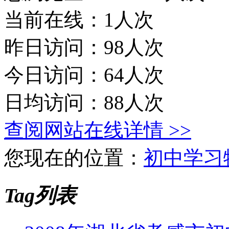
当前在线：1人次
昨日访问：98人次
今日访问：64人次
日均访问：88人次
查阅网站在线详情 >>
您现在的位置：
初中学习
Tag列表