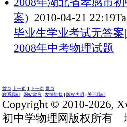
2008年湖北省孝感市
案)
2010-04-21 22:19
T
毕业生学业考试无答案
|
2008年中考物理试题
首页
上一页
1
下一页
尾页
联系我们
|
网站留言
|
友情链接
|
版权声明
|
关于我们
Copyright © 2010-2026, 
初中学物理网版权所有 